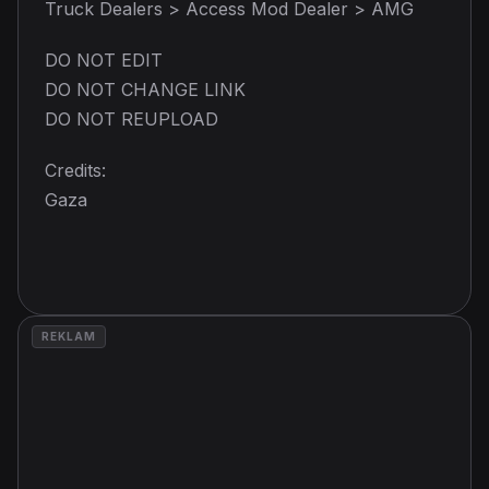
Truck Dealers > Access Mod Dealer > AMG
DO NOT EDIT
DO NOT CHANGE LINK
DO NOT REUPLOAD
Credits:
Gaza
REKLAM