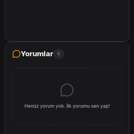
Yorumlar
0
Henüz yorum yok. İlk yorumu sen yap!