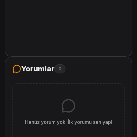
Yorumlar
0
Henüz yorum yok. İlk yorumu sen yap!