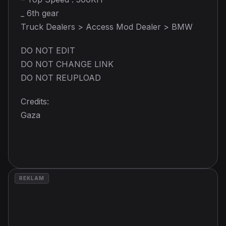
_ 6th gear
Truck Dealers > Access Mod Dealer > BMW
DO NOT EDIT
DO NOT CHANGE LINK
DO NOT REUPLOAD
Credits:
Gaza
REKLAM