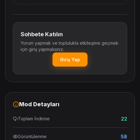
Sohbete Katılın
Yorum yapmak ve toplulukla etkileşime geçmek
için giriş yapmalısınız.
Giriş Yap
Mod Detayları
22
Toplam İndirme
58
Görüntülenme