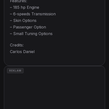
Features:
– 185 hp Engine
– 6-speeds Transmission
– Skin Options
– Passenger Option
– Small Tuning Options
Credits:
Carlos Daniel
REKLAM