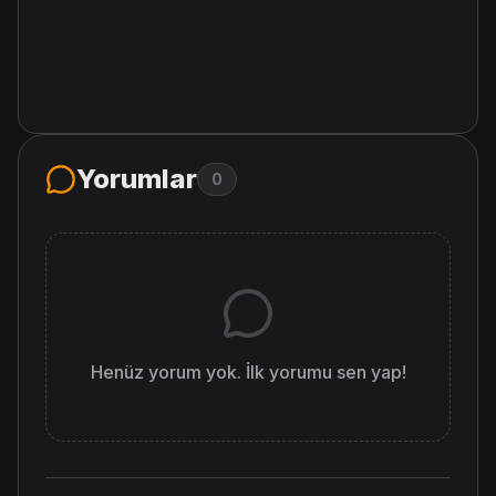
Yorumlar
0
Henüz yorum yok. İlk yorumu sen yap!