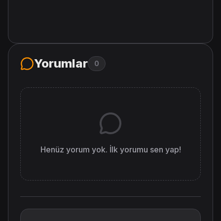
Yorumlar
0
Henüz yorum yok. İlk yorumu sen yap!