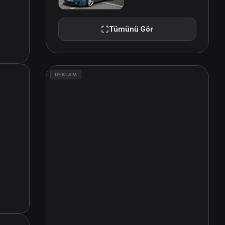
Tümünü Gör
REKLAM