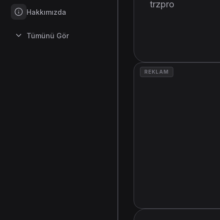
trzpro
Hakkımızda
Tümünü Gör
REKLAM