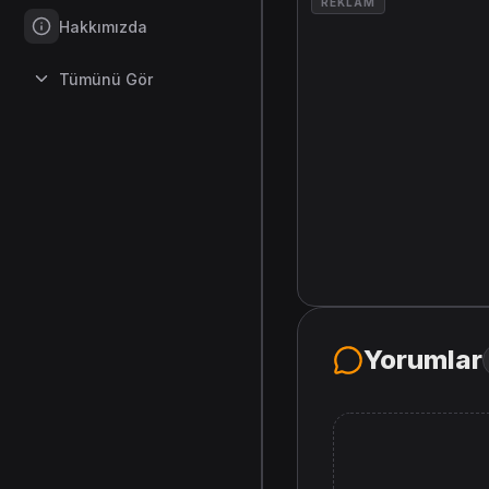
REKLAM
Hakkımızda
Tümünü Gör
Yorumlar