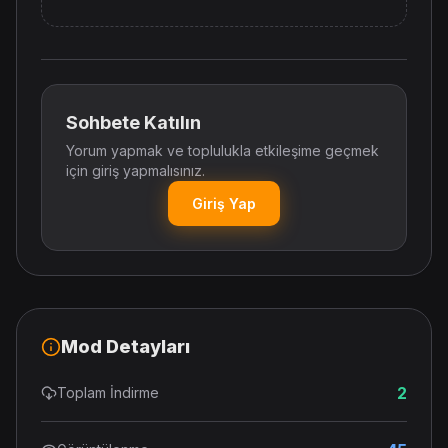
Sohbete Katılın
Yorum yapmak ve toplulukla etkileşime geçmek
için giriş yapmalısınız.
Giriş Yap
Mod Detayları
2
Toplam İndirme