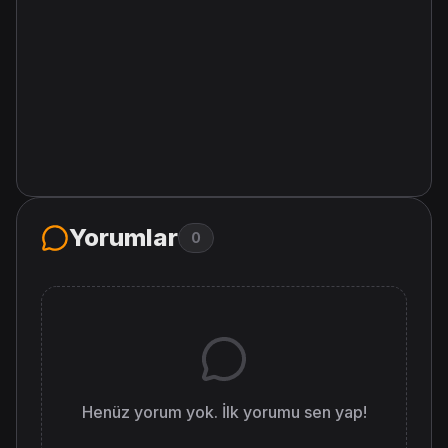
Yorumlar
0
Henüz yorum yok. İlk yorumu sen yap!