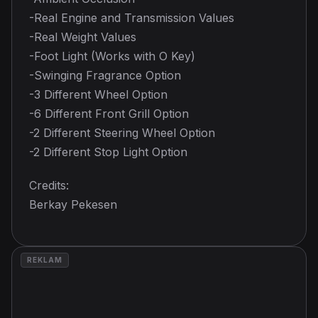
-Real Engine and Transmission Values
-Real Weight Values
-Foot Light (Works with O Key)
-Swinging Fragrance Option
-3 Different Wheel Option
-6 Different Front Grill Option
-2 Different Steering Wheel Option
-2 Different Stop Light Option
Credits:
Berkay Pekesen
REKLAM