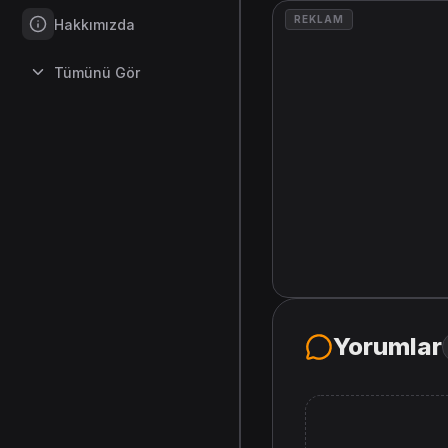
REKLAM
Hakkımızda
Tümünü Gör
Yorumlar