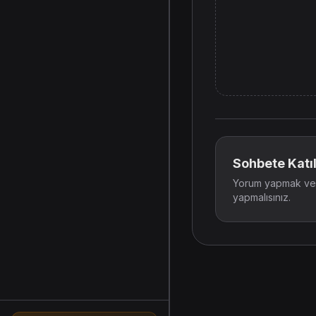
Sohbete Katıl
Yorum yapmak ve t
yapmalısınız.