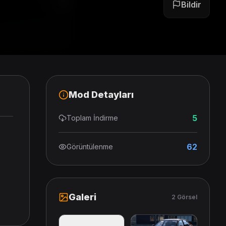
Bildir
Mod Detayları
5
Toplam İndirme
62
Görüntülenme
Galeri
2 Görsel