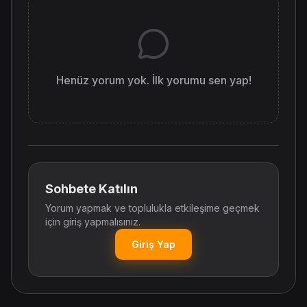
Henüz yorum yok. İlk yorumu sen yap!
Sohbete Katılın
Yorum yapmak ve toplulukla etkileşime geçmek
için giriş yapmalısınız.
Giriş Yap