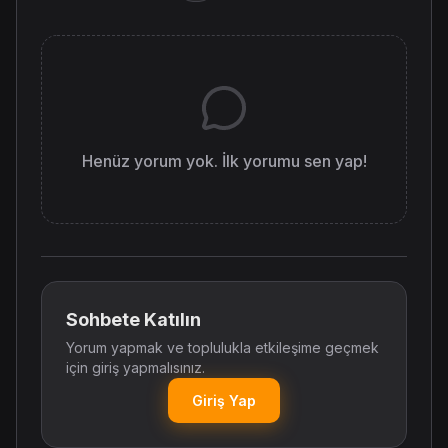
Henüz yorum yok. İlk yorumu sen yap!
Sohbete Katılın
Yorum yapmak ve toplulukla etkileşime geçmek
için giriş yapmalısınız.
Giriş Yap