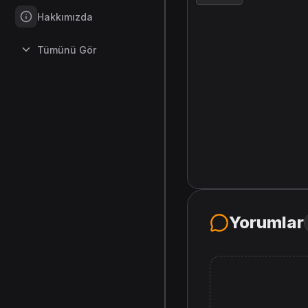
Hakkımızda
Tümünü Gör
Yorumlar