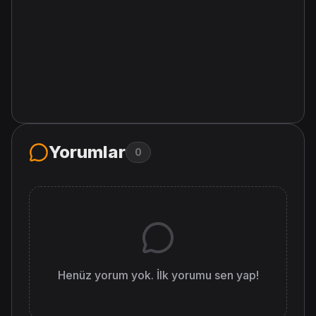
Yorumlar
0
Henüz yorum yok. İlk yorumu sen yap!