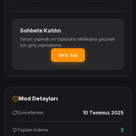
Sohbete Katılın
Yorum yapmak ve toplulukla etkileşime geçmek
için giriş yapmalısınız.
Giriş Yap
Mod Detayları
10 Temmuz 2025
Güncellenme
3
Toplam İndirme