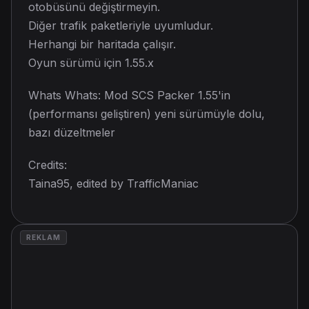
otobüsünü değiştirmeyin.
Diğer trafik paketleriyle uyumludur.
Herhangi bir haritada çalışır.
Oyun sürümü için 1.55.x
Whats Whats: Mod SCS Packer 1.55'in
(performansı geliştiren) yeni sürümüyle dolu,
bazı düzeltmeler
Credits:
Taina95, edited by TrafficManiac
REKLAM