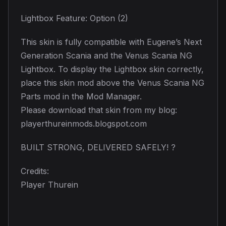
Lightbox Feature: Option (2)
This skin is fully compatible with Eugene’s Next
Generation Scania and the Venus Scania NG
Lightbox. To display the Lightbox skin correctly,
place this skin mod above the Venus Scania NG
Parts mod in the Mod Manager.
Please download that skin from my blog:
playerthureinmods.blogspot.com
BUILT STRONG, DELIVERED SAFELY! ?
Credits:
Player Thurein