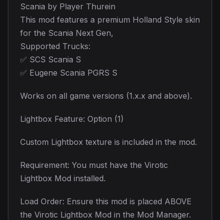
Scania by Player Thurein
This mod features a premium Holland Style skin
for the Scania Next Gen,
Supported Trucks:
✅ SCS Scania S
✅ Eugene Scania PGRS S
Works on all game versions (1.x.x and above).
Lightbox Feature: Option (1)
Custom Lightbox texture is included in the mod.
Requirement: You must have the Virotic
Lightbox Mod installed.
Load Order: Ensure this mod is placed ABOVE
the Virotic Lightbox Mod in the Mod Manager.