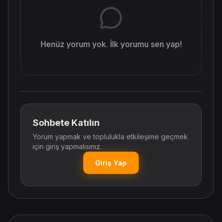
Henüz yorum yok. İlk yorumu sen yap!
Sohbete Katılın
Yorum yapmak ve toplulukla etkileşime geçmek
için giriş yapmalısınız.
Giriş Yap