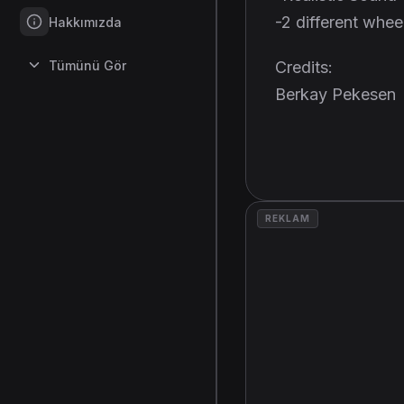
-2 different whee
Hakkımızda
Tümünü Gör
Credits:
Berkay Pekesen
REKLAM