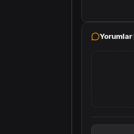
Yorumlar