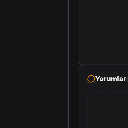
Yorumlar