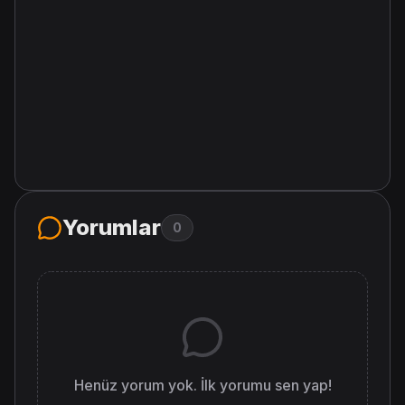
Yorumlar
0
Henüz yorum yok. İlk yorumu sen yap!