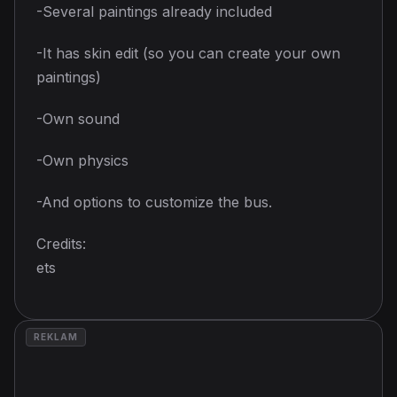
-Several paintings already included
-It has skin edit (so you can create your own
paintings)
-Own sound
-Own physics
-And options to customize the bus.
Credits:
ets
REKLAM