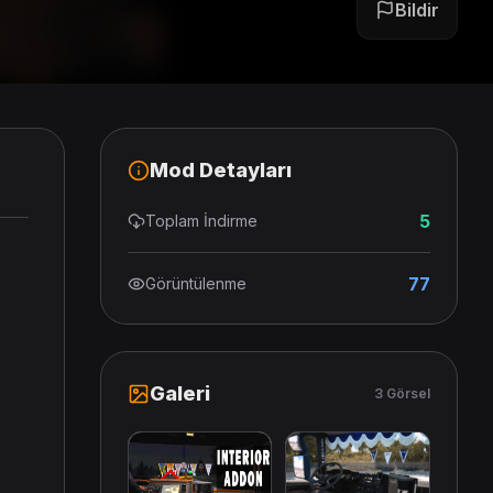
Bildir
Mod Detayları
5
Toplam İndirme
77
Görüntülenme
Galeri
3 Görsel