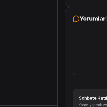
Yorumlar
Sohbete Katıl
Yorum yapmak ve t