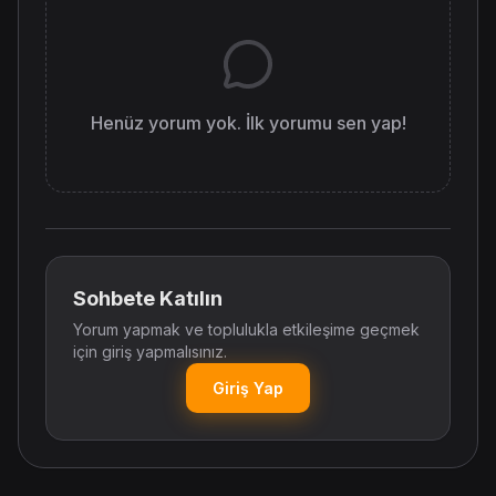
Henüz yorum yok. İlk yorumu sen yap!
Sohbete Katılın
Yorum yapmak ve toplulukla etkileşime geçmek
için giriş yapmalısınız.
Giriş Yap