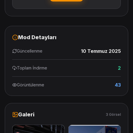
Mod Detayları
10 Temmuz 2025
Güncellenme
2
Toplam İndirme
43
Görüntülenme
Galeri
3 Görsel