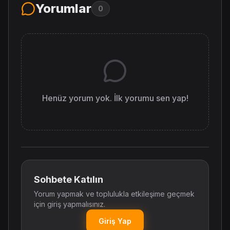
Yorumlar
0
Henüz yorum yok. İlk yorumu sen yap!
Sohbete Katılın
Yorum yapmak ve toplulukla etkileşime geçmek
için giriş yapmalısınız.
Giriş Yap