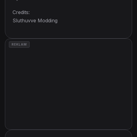
Credits:
Sluthuvve Modding
REKLAM