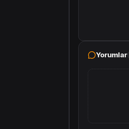
Yorumlar