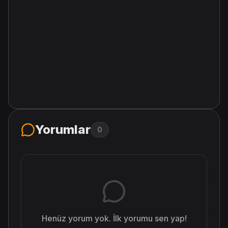
Yorumlar
0
Henüz yorum yok. İlk yorumu sen yap!