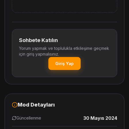
Sohbete Katılın
Yorum yapmak ve toplulukla etkileşime geçmek
için giriş yapmalısınız.
Giriş Yap
Mod Detayları
30 Mayıs 2024
Güncellenme