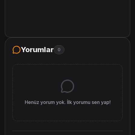
Yorumlar
0
Henüz yorum yok. İlk yorumu sen yap!