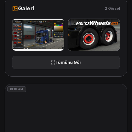
Galeri
2 Görsel
Tümünü Gör
REKLAM