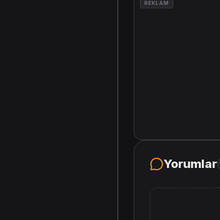
REKLAM
Yorumlar