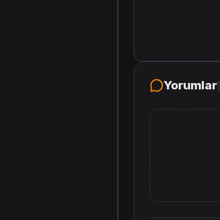
Yorumlar