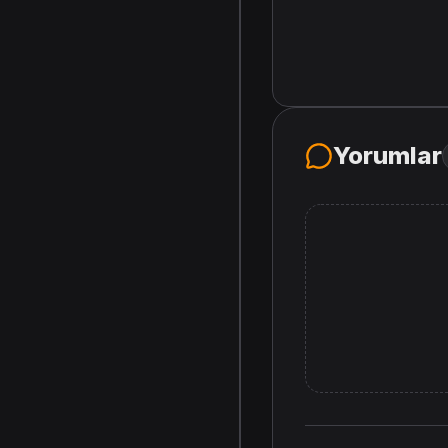
Yorumlar