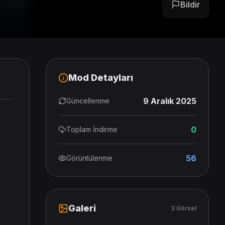
Bildir
Mod Detayları
9 Aralık 2025
Güncellenme
0
Toplam İndirme
56
Görüntülenme
Galeri
3 Görsel