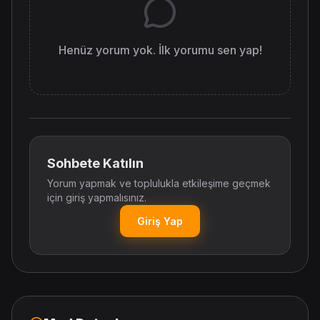
Henüz yorum yok. İlk yorumu sen yap!
Sohbete Katılın
Yorum yapmak ve toplulukla etkileşime geçmek
için giriş yapmalısınız.
Giriş Yap