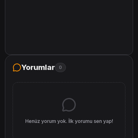
Yorumlar
0
Henüz yorum yok. İlk yorumu sen yap!