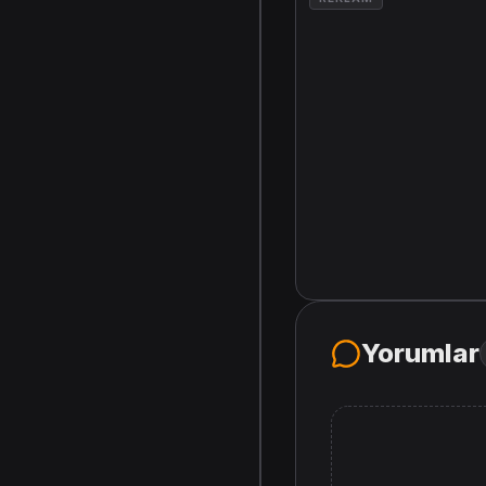
Yorumlar