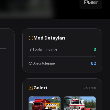
Bildir
Mod Detayları
3
Toplam İndirme
62
Görüntülenme
Galeri
3 Görsel