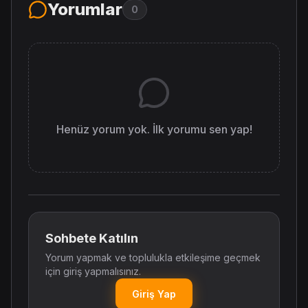
Yorumlar
0
Henüz yorum yok. İlk yorumu sen yap!
Sohbete Katılın
Yorum yapmak ve toplulukla etkileşime geçmek
için giriş yapmalısınız.
Giriş Yap