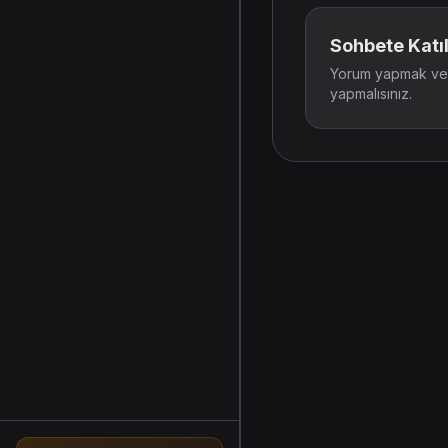
Sohbete Katıl
Yorum yapmak ve t
yapmalısınız.