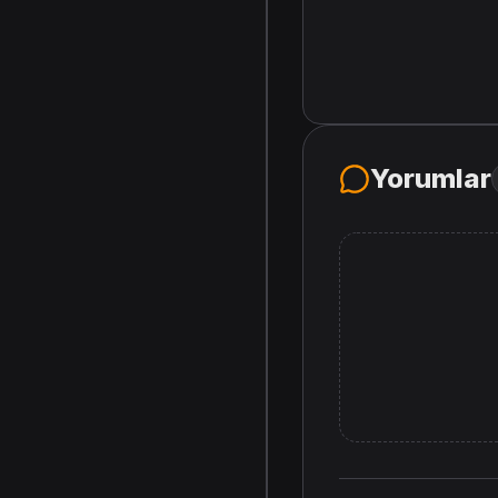
Yorumlar