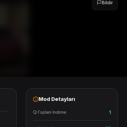
Bildir
Mod Detayları
1
Toplam İndirme