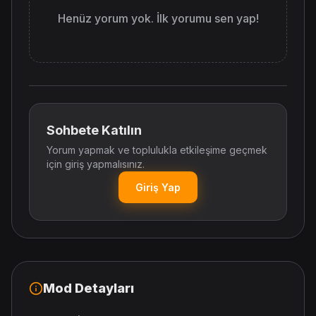
Henüz yorum yok. İlk yorumu sen yap!
Sohbete Katılın
Yorum yapmak ve toplulukla etkileşime geçmek
için giriş yapmalısınız.
Giriş Yap
Mod Detayları