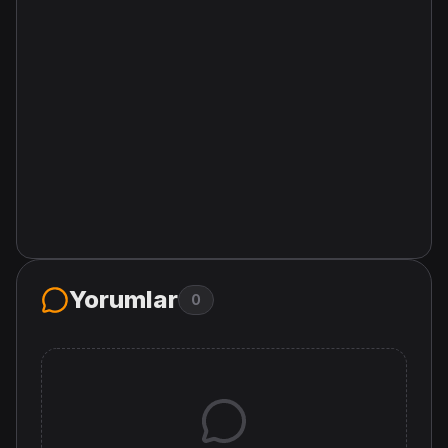
Yorumlar
0