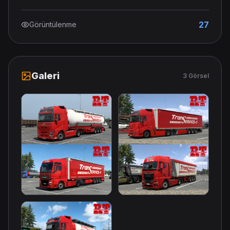
27
Görüntülenme
Galeri
3 Görsel