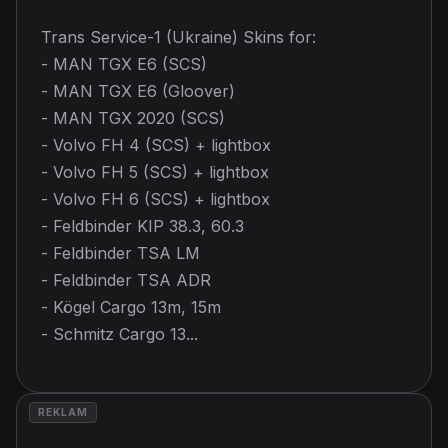
Trans Service-1 (Ukraine) Skins for:
- MAN TGX E6 (SCS)
- MAN TGX E6 (Gloover)
- MAN TGX 2020 (SCS)
- Volvo FH 4 (SCS) + lightbox
- Volvo FH 5 (SCS) + lightbox
- Volvo FH 6 (SCS) + lightbox
- Feldbinder KIP 38.3, 60.3
- Feldbinder TSA LM
- Feldbinder TSA ADR
- Kögel Cargo 13m, 15m
- Schmitz Cargo 13...
REKLAM