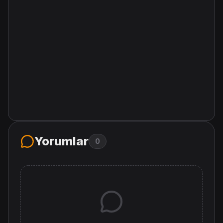
Yorumlar
0