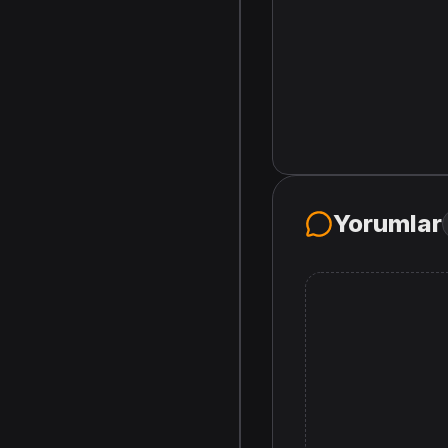
Yorumlar