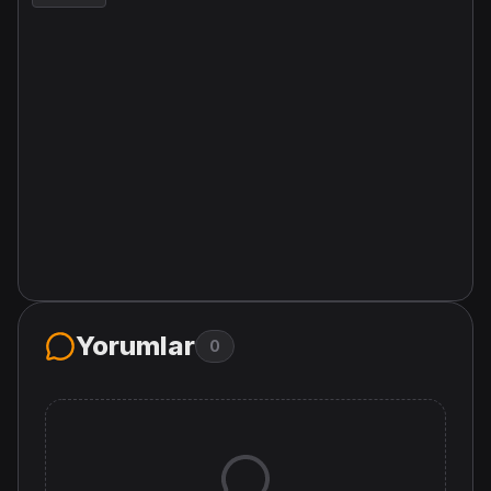
Yorumlar
0