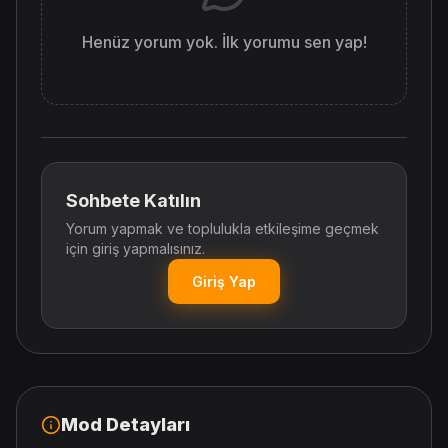
Henüz yorum yok. İlk yorumu sen yap!
Sohbete Katılın
Yorum yapmak ve toplulukla etkileşime geçmek
için giriş yapmalısınız.
Giriş Yap
Mod Detayları