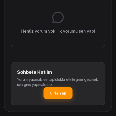
Henüz yorum yok. İlk yorumu sen yap!
Sohbete Katılın
Yorum yapmak ve toplulukla etkileşime geçmek
için giriş yapmalısınız.
Giriş Yap