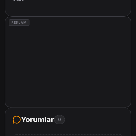
REKLAM
Yorumlar
0