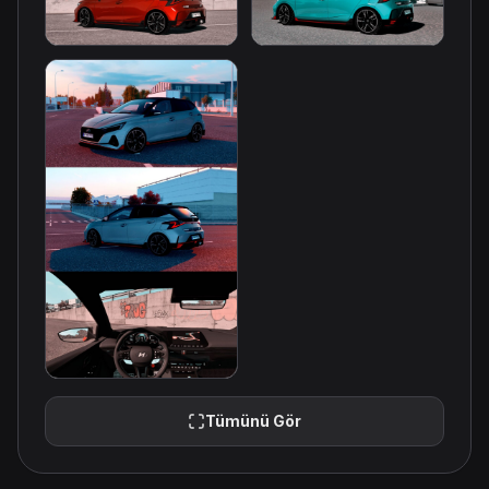
Tümünü Gör