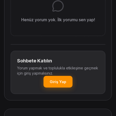
Henüz yorum yok. İlk yorumu sen yap!
Sohbete Katılın
Yorum yapmak ve toplulukla etkileşime geçmek
için giriş yapmalısınız.
Giriş Yap