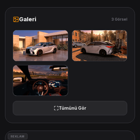
Galeri
3 Görsel
Tümünü Gör
REKLAM