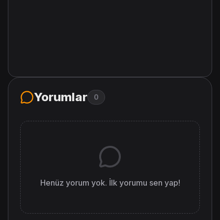
Yorumlar
0
Henüz yorum yok. İlk yorumu sen yap!