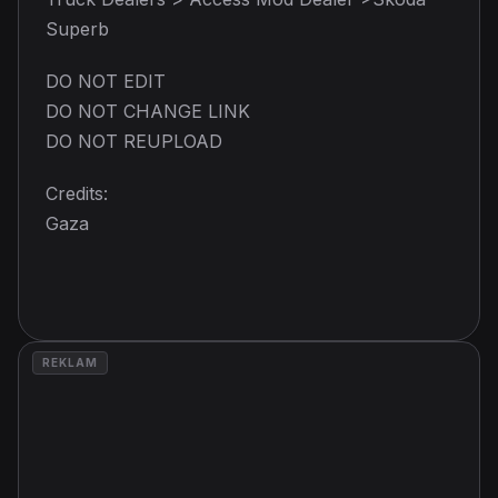
Superb
DO NOT EDIT
DO NOT CHANGE LINK
DO NOT REUPLOAD
Credits:
Gaza
REKLAM