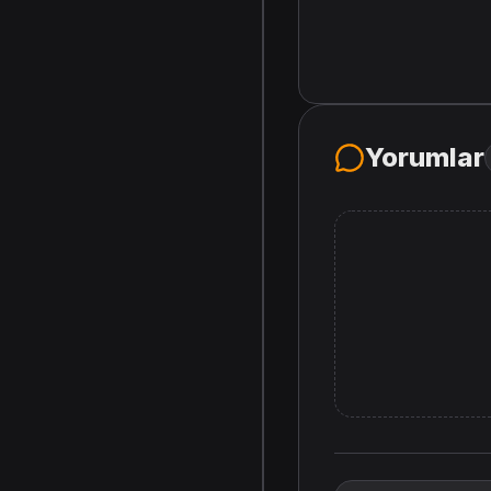
Yorumlar