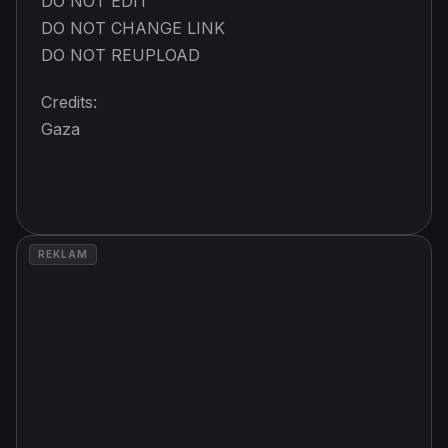
DO NOT EDIT
DO NOT CHANGE LINK
DO NOT REUPLOAD
Credits:
Gaza
REKLAM