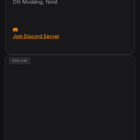
DN Modding, Nimit
Join Discord Server
REKLAM