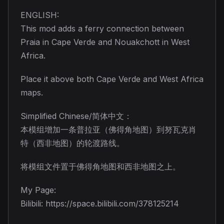
ENGLISH:
This mod adds a ferry connection between
Praia in Cape Verde and Nouakchott in West
Africa.
Place it above both Cape Verde and West Africa
maps.
Simplified Chinese/简体中文：
本模组增加一条普拉亚（佛得角地图）到努瓦克肖
特（西非地图）的轮渡路线。
将模组文件置于佛得角地图和西非地图之上。
My Page:
Bilibili: https://space.bilibili.com/378125214