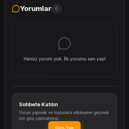
Yorumlar
0
Henüz yorum yok. İlk yorumu sen yap!
Sohbete Katılın
Yorum yapmak ve toplulukla etkileşime geçmek
için giriş yapmalısınız.
Giriş Yap