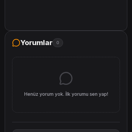
Yorumlar
0
Henüz yorum yok. İlk yorumu sen yap!