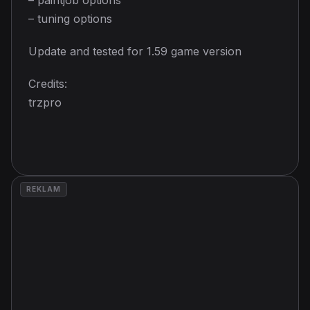
– tuning options
Update and tested for 1.59 game version
Credits:
trzpro
REKLAM