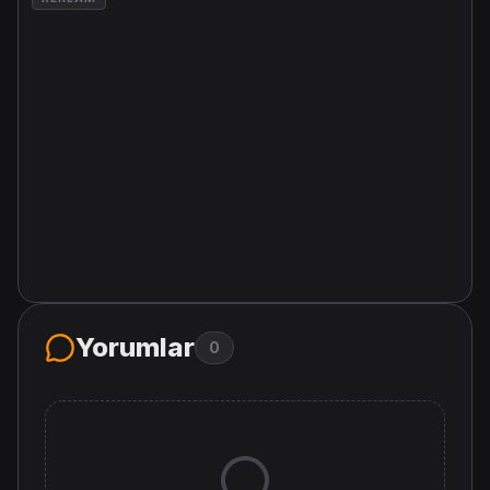
Yorumlar
0