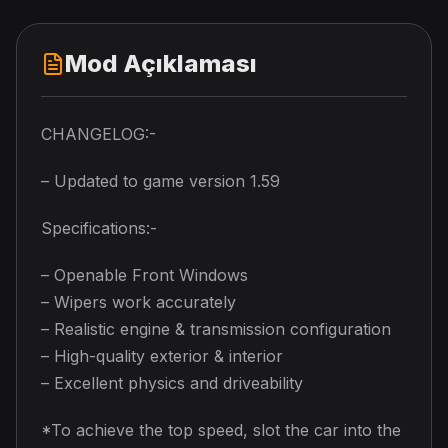
Mod Açıklaması
CHANGELOG:-
– Updated to game version 1.59
Specifications:-
– Openable Front Windows
– Wipers work accurately
– Realistic engine & transmission configuration
– High-quality exterior & interior
– Excellent physics and driveability
*To achieve the top speed, slot the car into the