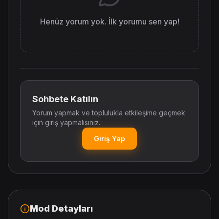
Henüz yorum yok. İlk yorumu sen yap!
Sohbete Katılın
Yorum yapmak ve toplulukla etkileşime geçmek
için giriş yapmalısınız.
Giriş Yap
Mod Detayları