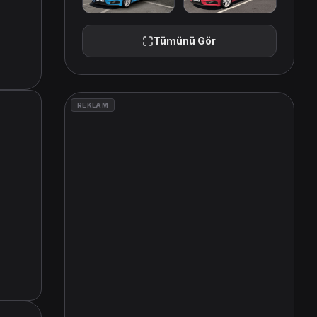
Tümünü Gör
REKLAM