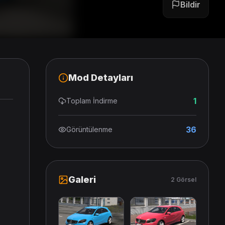
Bildir
Mod Detayları
1
Toplam İndirme
36
Görüntülenme
Galeri
2 Görsel