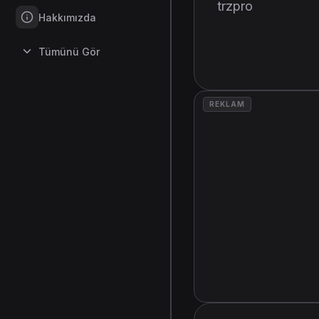
trzpro
Hakkımızda
Tümünü Gör
REKLAM