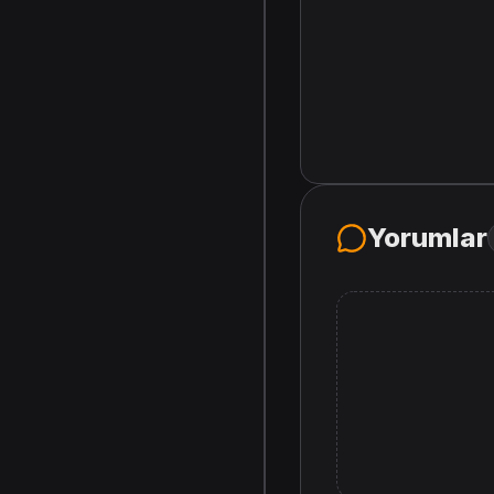
Yorumlar