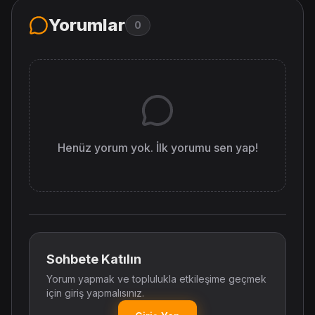
Yorumlar
0
Henüz yorum yok. İlk yorumu sen yap!
Sohbete Katılın
Yorum yapmak ve toplulukla etkileşime geçmek
için giriş yapmalısınız.