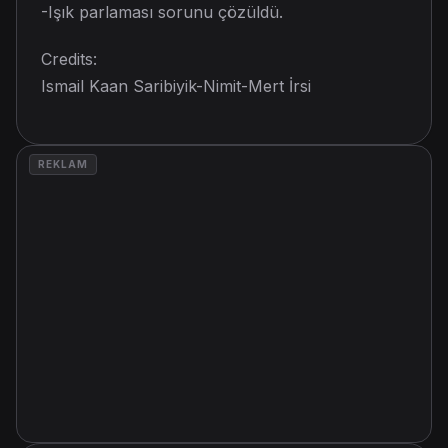
-Işık parlaması sorunu çözüldü.
Credits:
Ismail Kaan Saribiyik-Nimit-Mert İrsi
REKLAM