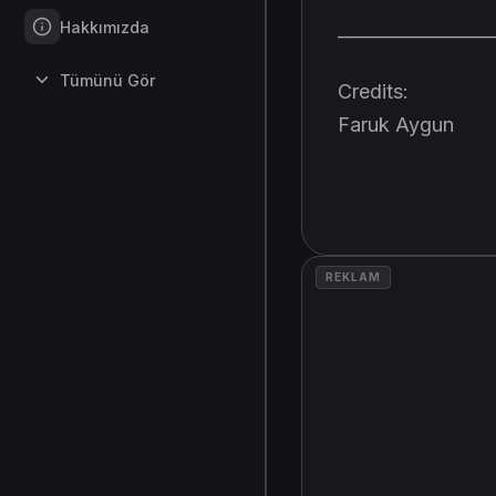
Hakkımızda
———————
Tümünü Gör
Credits:
Faruk Aygun
REKLAM