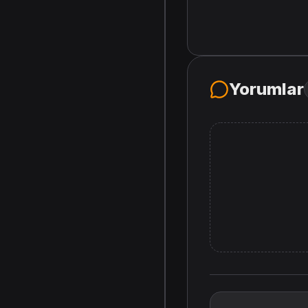
Yorumlar