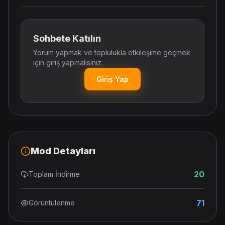
Sohbete Katılın
Yorum yapmak ve toplulukla etkileşime geçmek
için giriş yapmalısınız.
Giriş Yap
Mod Detayları
20
Toplam İndirme
71
Görüntülenme