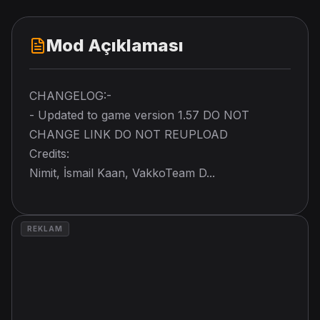
Mod Açıklaması
CHANGELOG:-
- Updated to game version 1.57 DO NOT
CHANGE LINK DO NOT REUPLOAD
Credits:
Nimit, İsmail Kaan, VakkoTeam D...
REKLAM