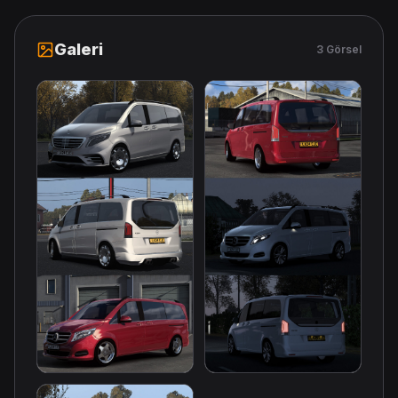
Galeri
3 Görsel