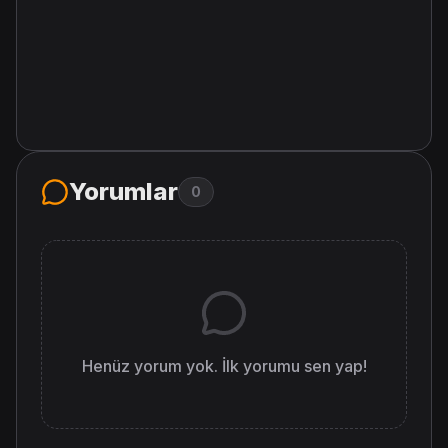
Yorumlar
0
Henüz yorum yok. İlk yorumu sen yap!