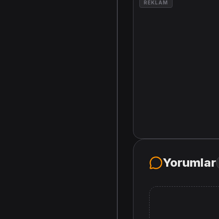
REKLAM
Yorumlar