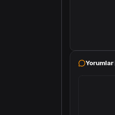
Yorumlar