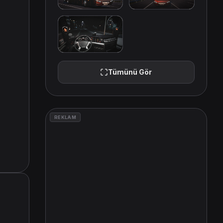
Tümünü Gör
REKLAM